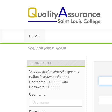
HOME
YOU ARE HERE:
HOME
LOGIN FORM
โปรดลงทะเบียนด้วยรหัสบุคลากร
เหมือนกันทั้ง2ช่อง ตัวอย่าง
Username : 100999 และ
Password : 100999
Username
Password