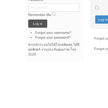
Remember Me
Log in
Log in
Forgot your username?
Forgot your password?
Forgot y
หากเข้าระบบไม่ได้โปรดติดต่อ ได้ที่
Forgot 
ยลพักตร์ งานประกันคุณภาพ โทร
3120