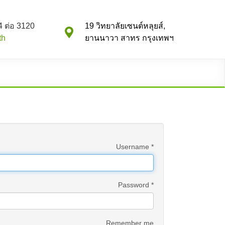
 ต่อ 3120
19 วิทยาลัยเซนต์หลุยส์,
th
ยานนาวา สาทร กรุงเทพฯ
Username
*
Password
*
Remember me